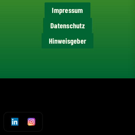
Impressum
Datenschutz
Hinweisgeber