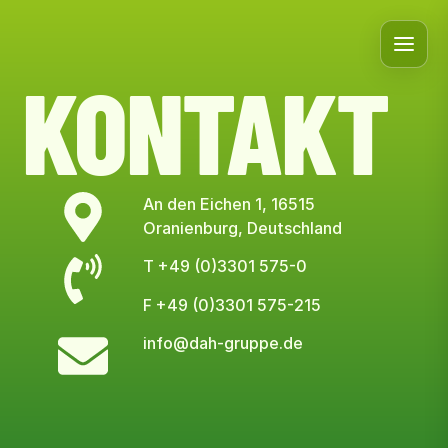
KONTAKT
An den Eichen 1, 16515
Oranienburg, Deutschland
T +49 (0)3301 575-0
F +49 (0)3301 575-215
info@dah-gruppe.de