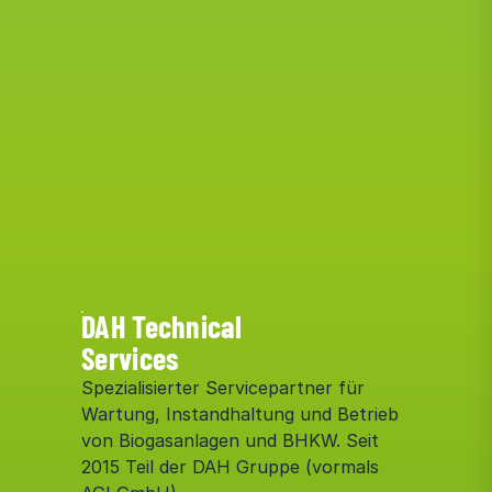
DAH
Technical
Services
Spezialisierter Servicepartner für
Wartung, Instandhaltung und Betrieb
von Biogasanlagen und BHKW. Seit
2015 Teil der DAH Gruppe (vormals