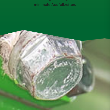
minimale Ausfallzeiten.