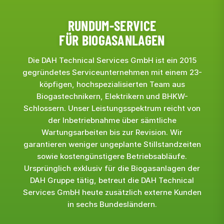
RUNDUM-
SERVICE
FÜR BIOGASANLAGEN
Die DAH Technical Services GmbH ist ein 2015
gegründetes Serviceunternehmen mit einem 23-
köpfigen, hochspezialisierten Team aus
Biogastechnikern, Elektrikern und BHKW-
Schlossern. Unser Leistungsspektrum reicht von
der Inbetriebnahme über sämtliche
Wartungsarbeiten bis zur Revision. Wir
garantieren weniger ungeplante Stillstandzeiten
sowie kostengünstigere Betriebsabläufe.
Ursprünglich exklusiv für die Biogasanlagen der
DAH Gruppe tätig, betreut die DAH Technical
Services GmbH heute zusätzlich externe Kunden
in sechs Bundesländern.