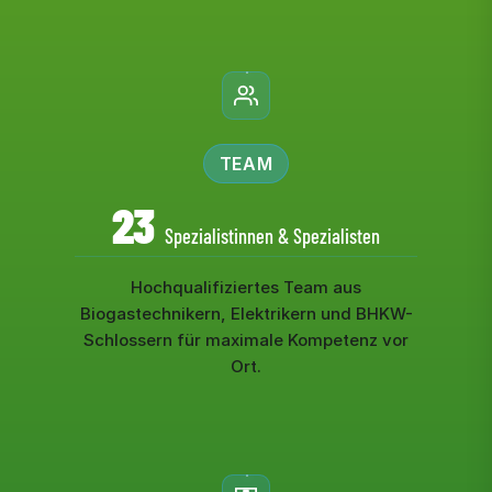
TEAM
23
Spezialistinnen & Spezialisten
Hochqualifiziertes Team aus
Biogastechnikern, Elektrikern und BHKW-
Schlossern für maximale Kompetenz vor
Ort.